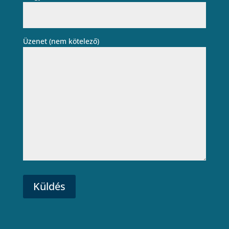
Üzenet (nem kötelező)