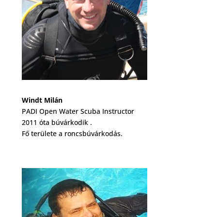
Windt Milán
PADI Open Water Scuba Instructor
2011 óta búvárkodik .
Fő területe a roncsbúvárkodás.