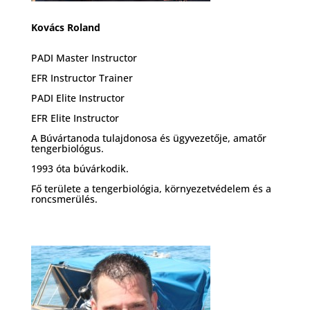
Kovács Roland
PADI Master Instructor
EFR Instructor Trainer
PADI Elite Instructor
EFR Elite Instructor
A Búvártanoda tulajdonosa és ügyvezetője, amatőr
tengerbiológus.
1993 óta búvárkodik.
Fő területe a tengerbiológia, környezetvédelem és a
roncsmerülés.