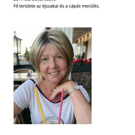
Fő területe az éjszakai és a cápás merülés.