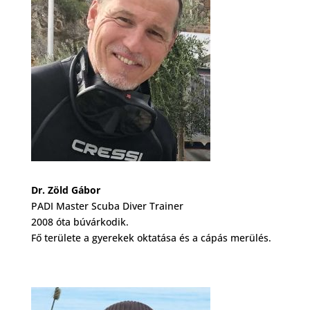
Dr. Zöld Gábor
PADI Master Scuba Diver Trainer
2008 óta búvárkodik.
Fő területe a gyerekek oktatása és a cápás merülés.