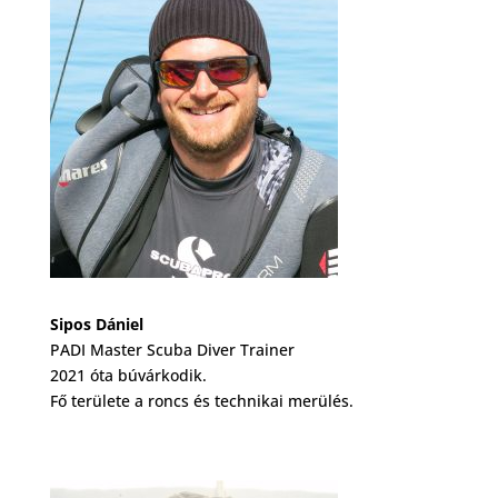
Sipos Dániel
PADI Master Scuba Diver Trainer
2021 óta búvárkodik.
Fő területe a roncs és technikai merülés.