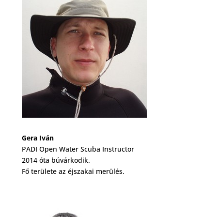
Gera Iván
PADI Open Water Scuba Instructor
2014 óta búvárkodik.
Fő területe az éjszakai merülés.