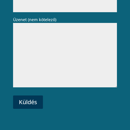
Üzenet (nem kötelező)