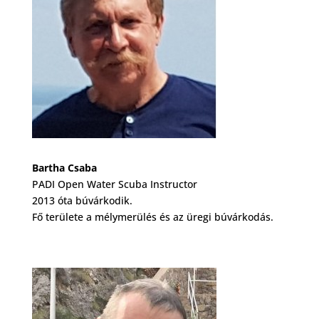
Bartha Csaba
PADI Open Water Scuba Instructor
2013 óta búvárkodik.
Fő területe a mélymerülés és az üregi búvárkodás.