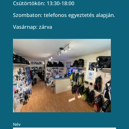
Csütörtökön: 13:30-18:00
Szombaton: telefonos egyeztetés alapján.
Vasárnap: zárva
Név