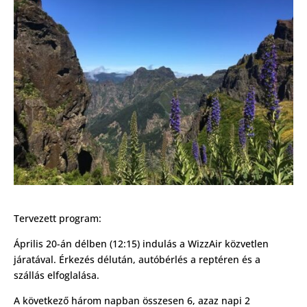
Tervezett program:
Április 20-án délben (12:15) indulás a WizzAir közvetlen
járatával. Érkezés délután, autóbérlés a reptéren és a
szállás elfoglalása.
A következő három napban összesen 6, azaz napi 2