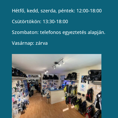
Hétfő, kedd, szerda, péntek: 12:00-18:00
Csütörtökön: 13:30-18:00
Szombaton: telefonos egyeztetés alapján.
Vasárnap: zárva